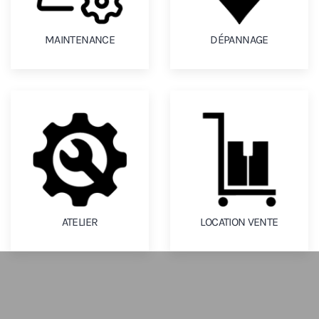
MAINTENANCE
DÉPANNAGE
ATELIER
LOCATION VENTE