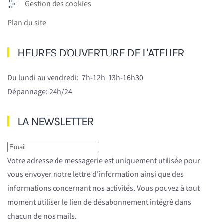
Gestion des cookies
Plan du site
HEURES D'OUVERTURE DE L'ATELIER
Du lundi au vendredi:
7h-12h 13h-16h30
Dépannage: 24h/24
LA NEWSLETTER
Votre adresse de messagerie est uniquement utilisée pour
vous envoyer notre lettre d'information ainsi que des
informations concernant nos activités. Vous pouvez à tout
moment utiliser le lien de désabonnement intégré dans
chacun de nos mails.