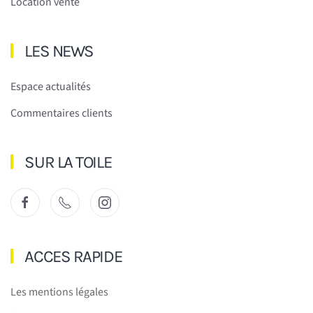
Location vente
LES NEWS
Espace actualités
Commentaires clients
SUR LA TOILE
ACCES RAPIDE
Les mentions légales