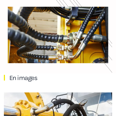
En images