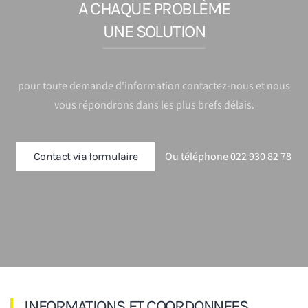
A CHAQUE PROBLÈME
UNE SOLUTION
pour toute demande d'information contactez-nous et nous
vous répondrons dans les plus brefs délais.
Ou téléphone 022 930 82 78
Contact via formulaire
INFORMATIONS ET COORDONNEES