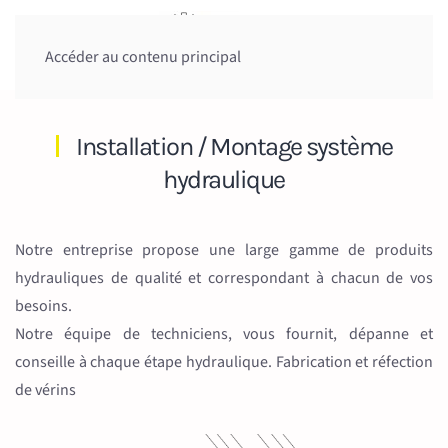
Accéder au contenu principal
Installation / Montage système
hydraulique
Notre entreprise propose une large gamme de produits
hydrauliques de qualité et correspondant à chacun de vos
besoins.
Notre équipe de techniciens, vous fournit, dépanne et
conseille à chaque étape hydraulique. Fabrication et réfection
de vérins