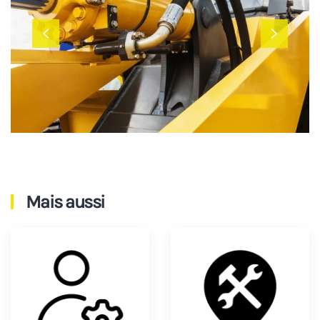
Mais aussi