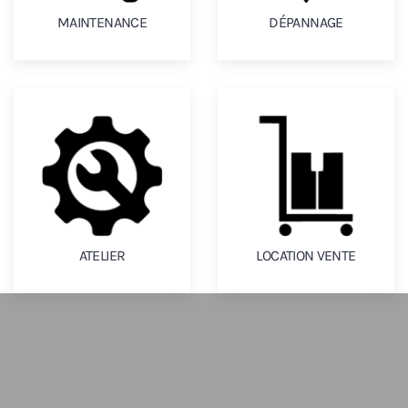
MAINTENANCE
DÉPANNAGE
ATELIER
LOCATION VENTE