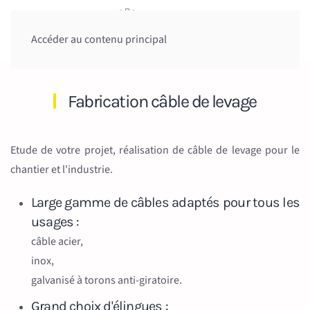
Accéder au contenu principal
Fabrication câble de levage
Etude de votre projet, réalisation de câble de levage pour le
chantier et l'industrie.
Large gamme de câbles adaptés pour tous les
usages :
câble acier,
inox,
galvanisé à torons anti-giratoire.
Grand choix d'élingues :