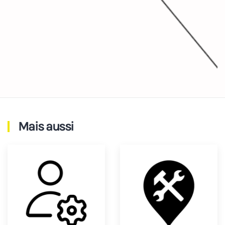
Mais aussi