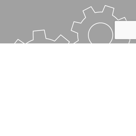
A CHAQUE PROBLÈME