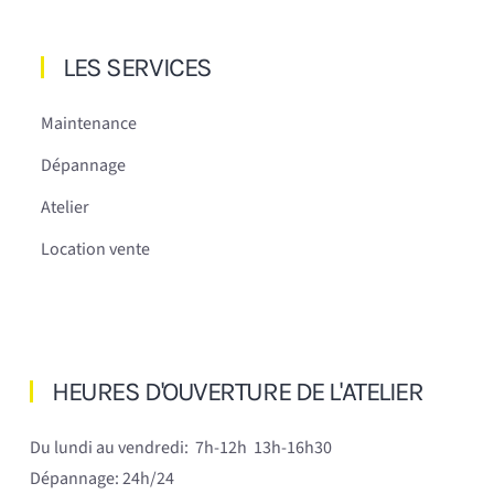
LES SERVICES
Maintenance
Dépannage
Atelier
Location vente
HEURES D'OUVERTURE DE L'ATELIER
Du lundi au vendredi:
7h-12h 13h-16h30
Dépannage: 24h/24