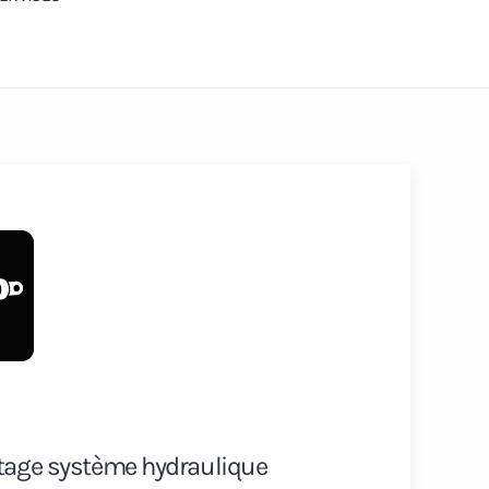
ntage système hydraulique