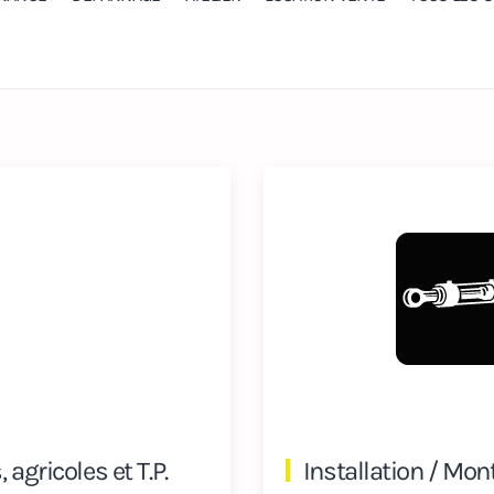
agricoles et T.P.
Installation / Mo