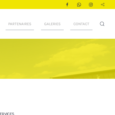
PARTENAIRES
GALERIES
CONTACT
SERVICES