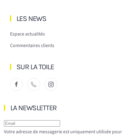
LES NEWS
Espace actualités
Commentaires clients
SUR LA TOILE
LA NEWSLETTER
Votre adresse de messagerie est uniquement utilisée pour