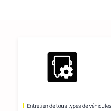
Entretien de tous types de véhicules, 