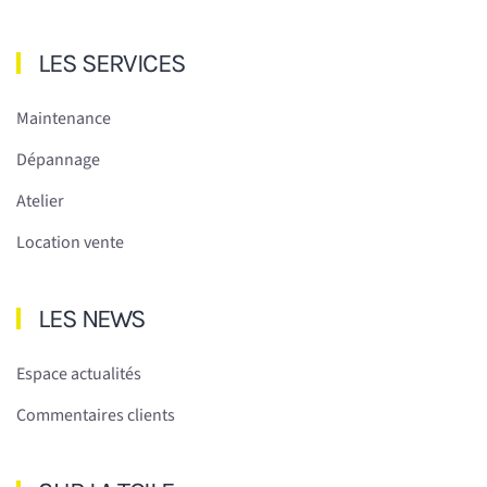
LES SERVICES
Maintenance
Dépannage
Atelier
Location vente
LES NEWS
Espace actualités
Commentaires clients