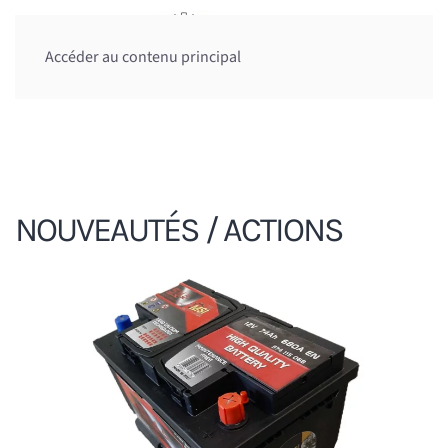
Accéder au contenu principal
NOUVEAUT
ÉS / ACTIONS