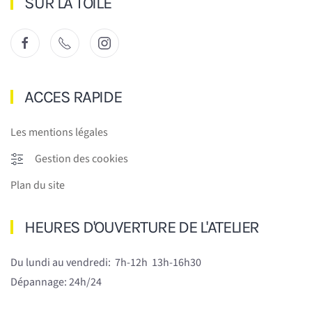
SUR LA TOILE
ACCES RAPIDE
Les mentions légales
Gestion des cookies
Plan du site
HEURES D'OUVERTURE DE L'ATELIER
Du lundi au vendredi:
7h-12h 13h-16h30
Dépannage: 24h/24