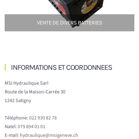
VENTE DE DIVERS BATTERIES
INFORMATIONS ET COORDONNEES
MSI Hydraulique Sarl
Route de la Maison-Carrée 30
1242 Satigny
Téléphone:
022 930 82 78
Natel:
079 894 01 01
E-mail:
hydraulique@msigeneve.ch