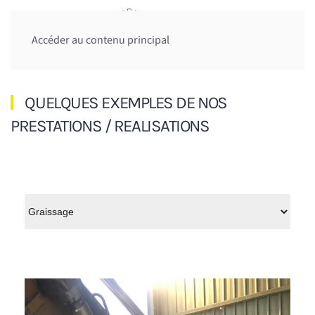
Accéder au contenu principal
QUELQUES EXEMPLES DE NOS
PRESTATIONS / REALISATIONS