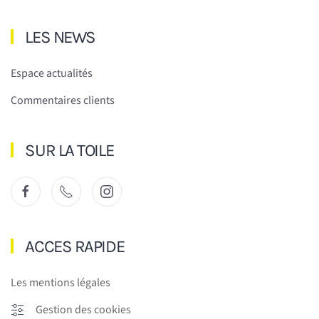
LES NEWS
Espace actualités
Commentaires clients
SUR LA TOILE
ACCES RAPIDE
Les mentions légales
Gestion des cookies