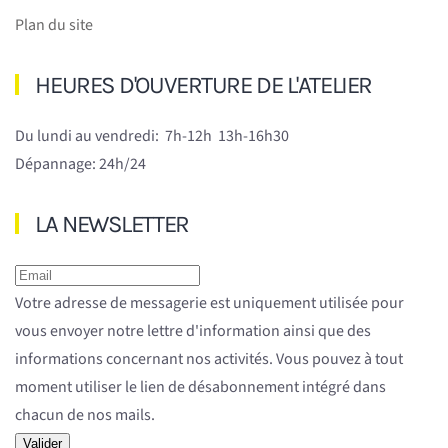
Plan du site
HEURES D'OUVERTURE DE L'ATELIER
Du lundi au vendredi:
7h-12h 13h-16h30
Dépannage: 24h/24
LA NEWSLETTER
Votre adresse de messagerie est uniquement utilisée pour
vous envoyer notre lettre d'information ainsi que des
informations concernant nos activités. Vous pouvez à tout
moment utiliser le lien de désabonnement intégré dans
chacun de nos mails.