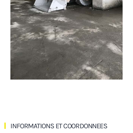
INFORMATIONS ET COORDONNEES