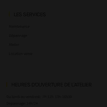
LES SERVICES
Maintenance
Dépannage
Atelier
Location vente
HEURES D'OUVERTURE DE L'ATELIER
Du lundi au vendredi:
7h-12h 13h-16h30
Dépannage: 24h/24