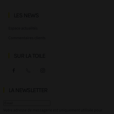
LES NEWS
Espace actualités
Commentaires clients
SUR LA TOILE
LA NEWSLETTER
Votre adresse de messagerie est uniquement utilisée pour